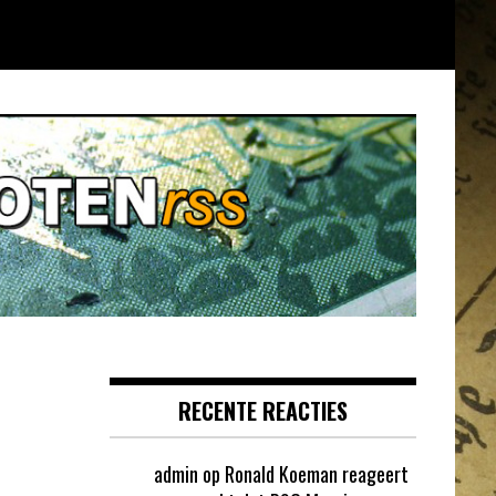
RECENTE REACTIES
admin
op
Ronald Koeman reageert