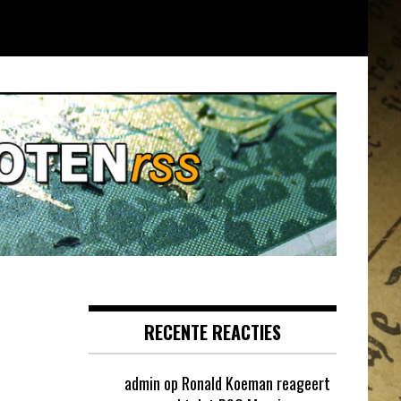
RECENTE REACTIES
admin
op
Ronald Koeman reageert