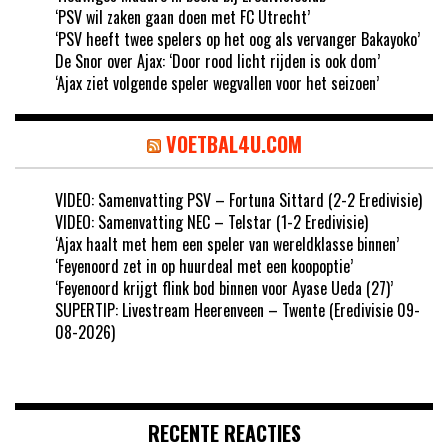
‘PSV wil zaken gaan doen met FC Utrecht’
‘PSV heeft twee spelers op het oog als vervanger Bakayoko’
De Snor over Ajax: ‘Door rood licht rijden is ook dom’
‘Ajax ziet volgende speler wegvallen voor het seizoen’
VOETBAL4U.COM
VIDEO: Samenvatting PSV – Fortuna Sittard (2-2 Eredivisie)
VIDEO: Samenvatting NEC – Telstar (1-2 Eredivisie)
‘Ajax haalt met hem een speler van wereldklasse binnen’
‘Feyenoord zet in op huurdeal met een koopoptie’
‘Feyenoord krijgt flink bod binnen voor Ayase Ueda (27)’
SUPERTIP: Livestream Heerenveen – Twente (Eredivisie 09-
08-2026)
RECENTE REACTIES