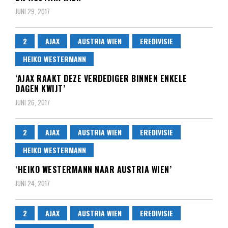
JUNI 29, 2017
2
AJAX
AUSTRIA WIEN
EREDIVISIE
HEIKO WESTERMANN
‘AJAX RAAKT DEZE VERDEDIGER BINNEN ENKELE
DAGEN KWIJT’
JUNI 26, 2017
2
AJAX
AUSTRIA WIEN
EREDIVISIE
HEIKO WESTERMANN
‘HEIKO WESTERMANN NAAR AUSTRIA WIEN’
JUNI 24, 2017
2
AJAX
AUSTRIA WIEN
EREDIVISIE