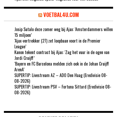
VOETBAL4U.COM
Josip Sutalo deze zomer weg bij Ajax: ‘Amsterdammers willen
15 miljoen’
‘Ajax-vertrekker (27) zet loopbaan voort in de Premier
League’
Kanon tekent contract bij Ajax: ‘Zag het vuur in de ogen van
Jordi Cruijff’
‘Bayern en FC Barcelona melden zich ook in de Johan Cruijff
ArenA’
SUPERTIP: Livestream AZ – ADO Den Haag (Eredivisie 08-
08-2026)
SUPERTIP: Livestream PSV – Fortuna Sittard (Eredivisie 08-
08-2026)