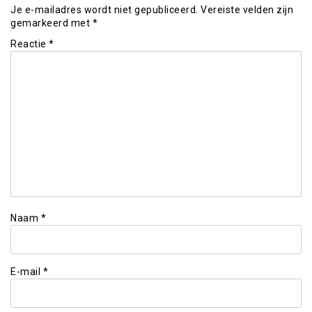
Je e-mailadres wordt niet gepubliceerd.
Vereiste velden zijn
gemarkeerd met
*
Reactie
*
Naam
*
E-mail
*