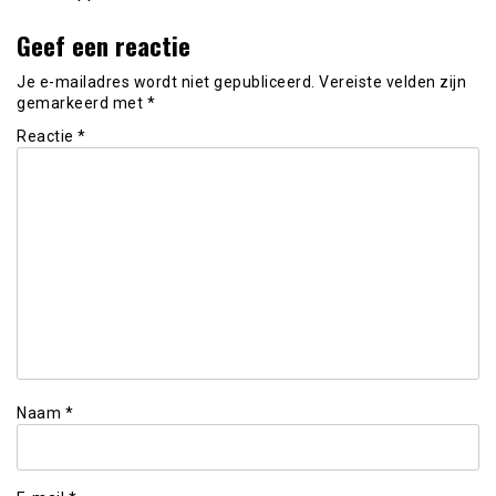
Geef een reactie
Je e-mailadres wordt niet gepubliceerd.
Vereiste velden zijn
gemarkeerd met
*
Reactie
*
Naam
*