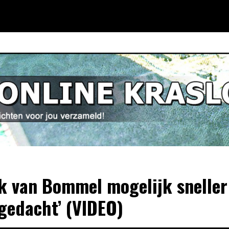
k van Bommel mogelijk sneller
gedacht’ (VIDEO)