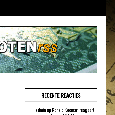
RECENTE REACTIES
admin
op
Ronald Koeman reageert