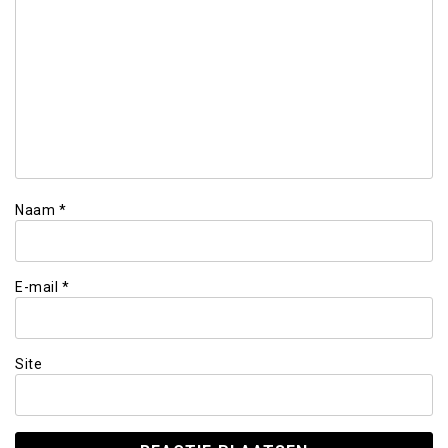
Naam
*
E-mail
*
Site