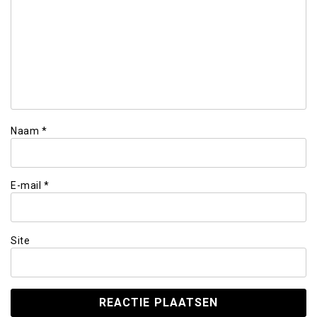
Naam
*
E-mail
*
Site