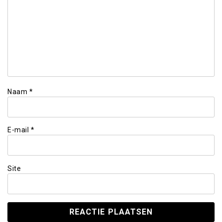
Naam
*
E-mail
*
Site