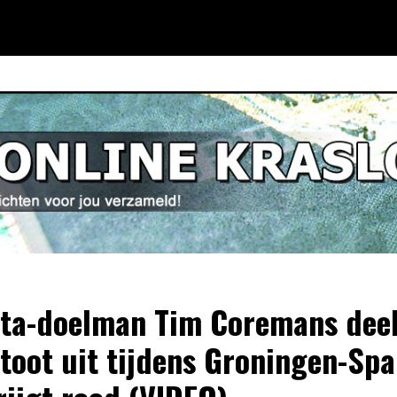
ta-doelman Tim Coremans deel
toot uit tijdens Groningen-Spa