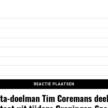
ta-doelman Tim Coremans deel