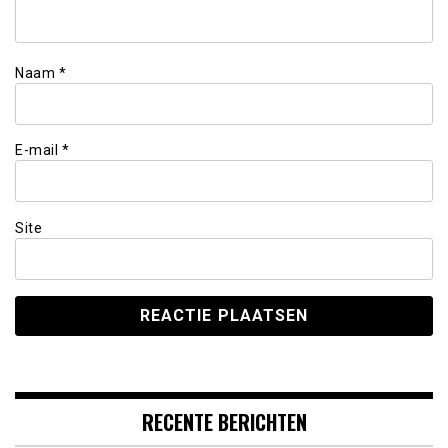
Naam
*
E-mail
*
Site
RECENTE BERICHTEN