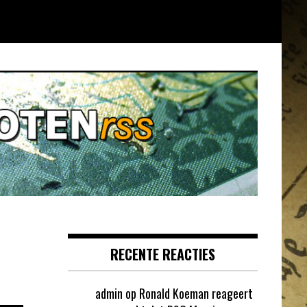
RECENTE REACTIES
admin
op
Ronald Koeman reageert