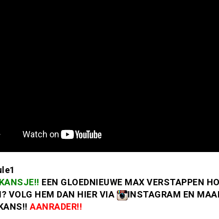
KANSJE!!
EEN GLOEDNIEUWE MAX VERSTAPPEN HO
? VOLG HEM DAN HIER VIA
INSTAGRAM EN MAA
KANS!!
AANRADER!!