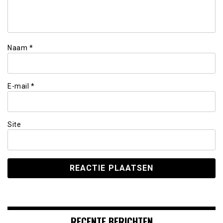
Naam
*
E-mail
*
Site
RECENTE BERICHTEN