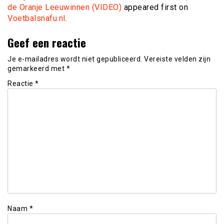
de Oranje Leeuwinnen (VIDEO)
appeared first on
Voetbalsnafu.nl
.
Geef een reactie
Je e-mailadres wordt niet gepubliceerd.
Vereiste velden zijn
gemarkeerd met
*
Reactie
*
Naam
*