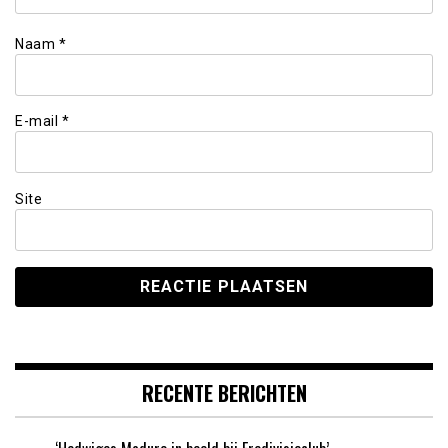
Naam
*
E-mail
*
Site
RECENTE BERICHTEN