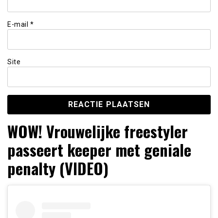
E-mail
*
Site
WOW! Vrouwelijke freestyler
passeert keeper met geniale
penalty (VIDEO)