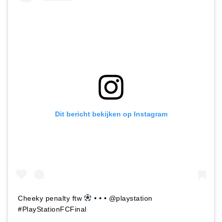
Dit bericht bekijken op Instagram
Cheeky penalty ftw
• • • @playstation
#PlayStationFCFinal