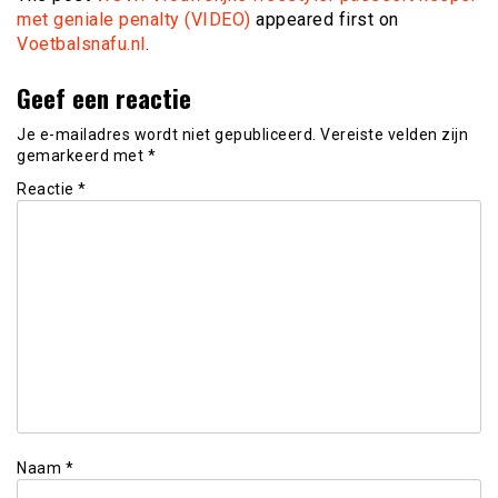
met geniale penalty (VIDEO)
appeared first on
Voetbalsnafu.nl
.
Geef een reactie
Je e-mailadres wordt niet gepubliceerd.
Vereiste velden zijn
gemarkeerd met
*
Reactie
*
Naam
*