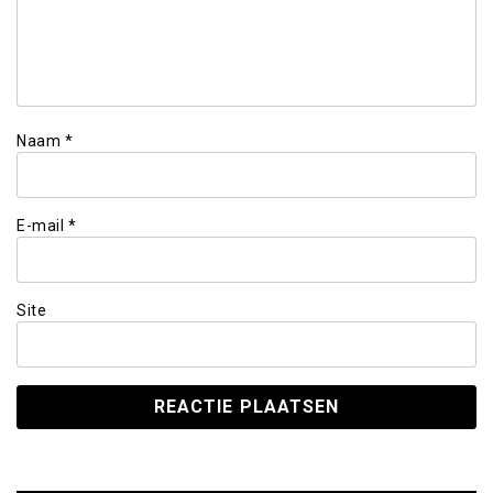
Naam
*
E-mail
*
Site