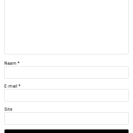
Naam
*
E-mail
*
Site