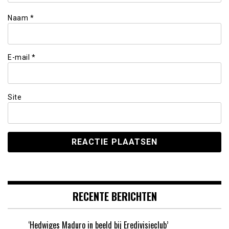
Naam
*
E-mail
*
Site
RECENTE BERICHTEN
‘Hedwiges Maduro in beeld bij Eredivisieclub’