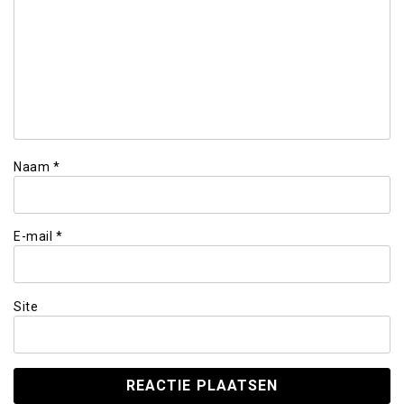
Naam
*
E-mail
*
Site