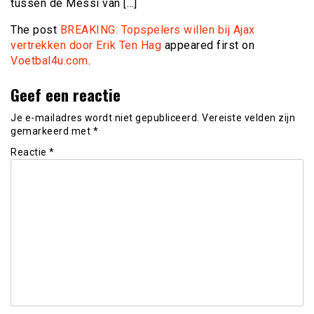
tussen de Messi van […]
The post
BREAKING: Topspelers willen bij Ajax
vertrekken door Erik Ten Hag
appeared first on
Voetbal4u.com
.
Geef een reactie
Je e-mailadres wordt niet gepubliceerd.
Vereiste velden zijn
gemarkeerd met
*
Reactie
*