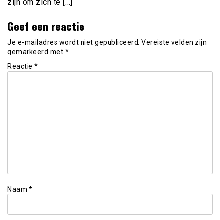
zijn om zich te […]
Geef een reactie
Je e-mailadres wordt niet gepubliceerd.
Vereiste velden zijn
gemarkeerd met
*
Reactie
*
Naam
*