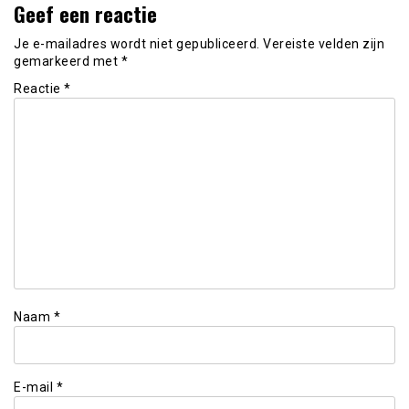
Geef een reactie
Je e-mailadres wordt niet gepubliceerd.
Vereiste velden zijn
gemarkeerd met
*
Reactie
*
Naam
*
E-mail
*