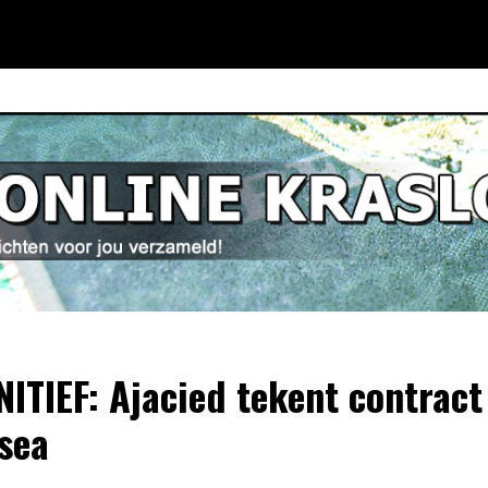
NITIEF: Ajacied tekent contract 
sea