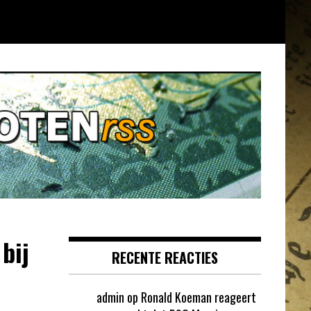
bij
RECENTE REACTIES
admin
op
Ronald Koeman reageert