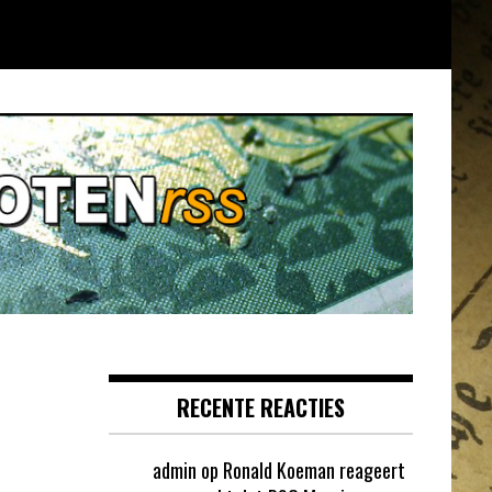
RECENTE REACTIES
admin
op
Ronald Koeman reageert