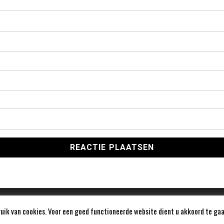
ik van cookies. Voor een goed functioneerde website dient u akkoord te gaa