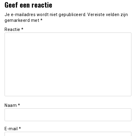
Geef een reactie
Je e-mailadres wordt niet gepubliceerd.
Vereiste velden zijn
gemarkeerd met
*
Reactie
*
Naam
*
E-mail
*