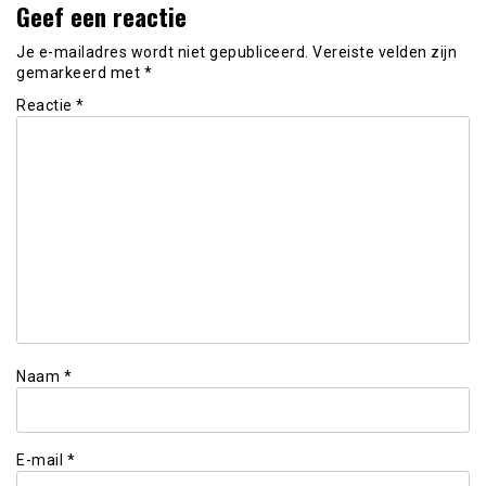
Geef een reactie
Je e-mailadres wordt niet gepubliceerd.
Vereiste velden zijn
gemarkeerd met
*
Reactie
*
Naam
*
E-mail
*