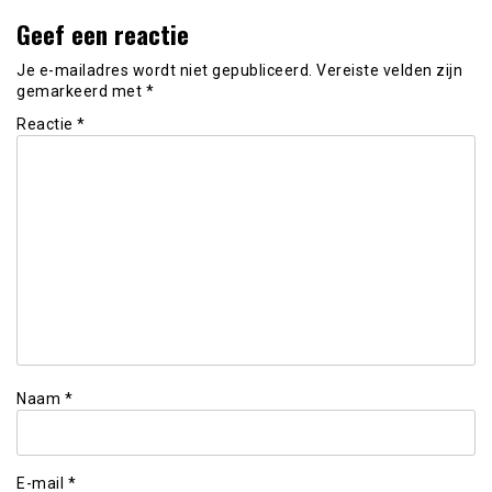
Geef een reactie
Je e-mailadres wordt niet gepubliceerd.
Vereiste velden zijn
gemarkeerd met
*
Reactie
*
Naam
*
E-mail
*