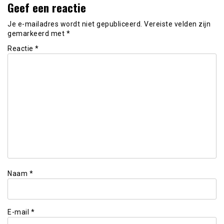
Geef een reactie
Je e-mailadres wordt niet gepubliceerd.
Vereiste velden zijn
gemarkeerd met
*
Reactie
*
Naam
*
E-mail
*