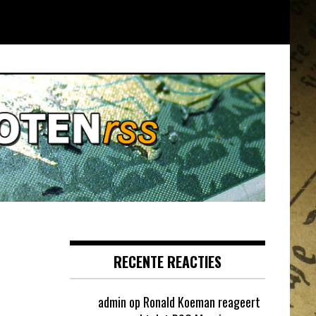
RECENTE REACTIES
admin
op
Ronald Koeman reageert