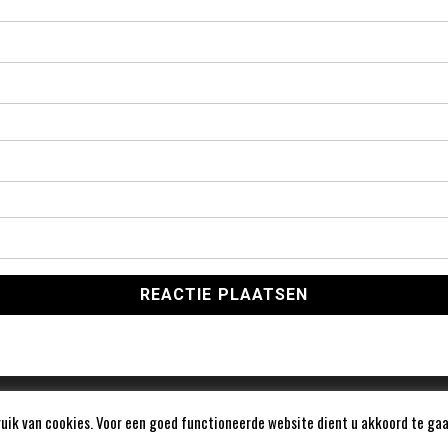
ik van cookies. Voor een goed functioneerde website dient u akkoord te gaa