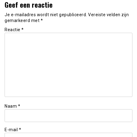
Geef een reactie
Je e-mailadres wordt niet gepubliceerd.
Vereiste velden zijn
gemarkeerd met
*
Reactie
*
Naam
*
E-mail
*