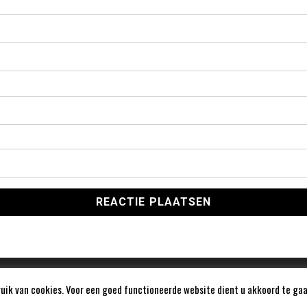
ik van cookies. Voor een goed functioneerde website dient u akkoord te gaa