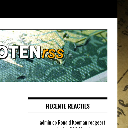
RECENTE REACTIES
admin
op
Ronald Koeman reageert