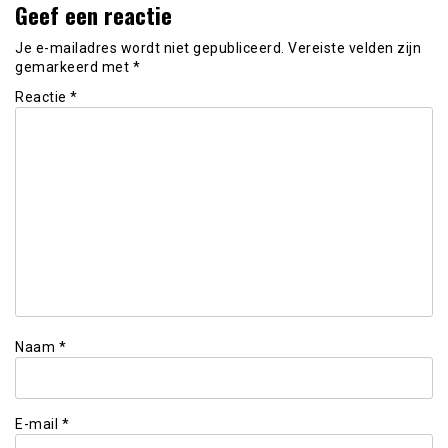
Geef een reactie
Je e-mailadres wordt niet gepubliceerd.
Vereiste velden zijn
gemarkeerd met
*
Reactie
*
Naam
*
E-mail
*