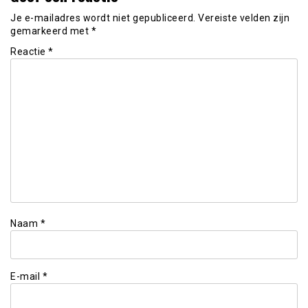
Je e-mailadres wordt niet gepubliceerd.
Vereiste velden zijn
gemarkeerd met
*
Reactie
*
Naam
*
E-mail
*