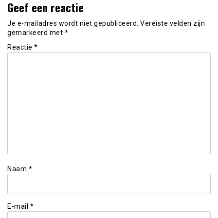
Geef een reactie
Je e-mailadres wordt niet gepubliceerd.
Vereiste velden zijn
gemarkeerd met
*
Reactie
*
Naam
*
E-mail
*