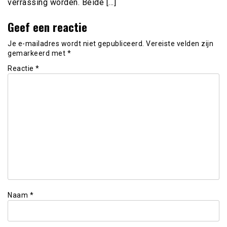
verrassing worden. Beide […]
Geef een reactie
Je e-mailadres wordt niet gepubliceerd.
Vereiste velden zijn
gemarkeerd met
*
Reactie
*
Naam
*