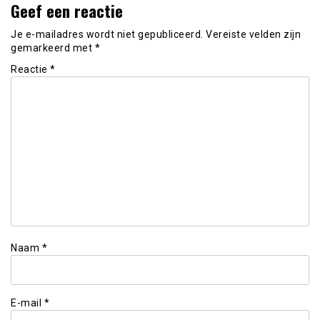
Geef een reactie
Je e-mailadres wordt niet gepubliceerd.
Vereiste velden zijn
gemarkeerd met
*
Reactie
*
Naam
*
E-mail
*