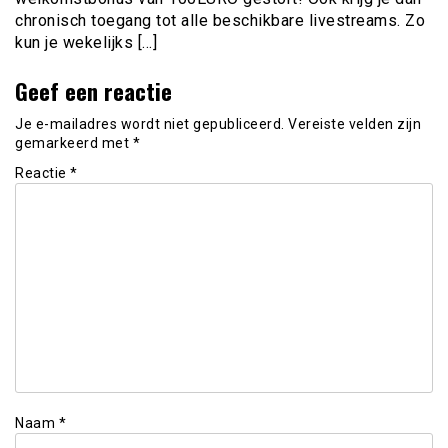
chronisch toegang tot alle beschikbare livestreams. Zo
kun je wekelijks […]
Geef een reactie
Je e-mailadres wordt niet gepubliceerd.
Vereiste velden zijn
gemarkeerd met
*
Reactie
*
Naam
*