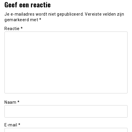
Geef een reactie
Je e-mailadres wordt niet gepubliceerd.
Vereiste velden zijn
gemarkeerd met
*
Reactie
*
Naam
*
E-mail
*