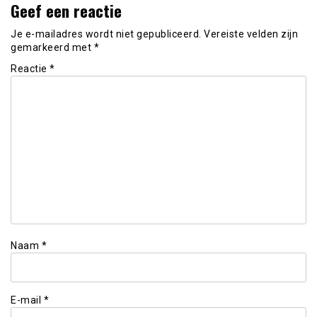
Geef een reactie
Je e-mailadres wordt niet gepubliceerd.
Vereiste velden zijn
gemarkeerd met
*
Reactie
*
Naam
*
E-mail
*