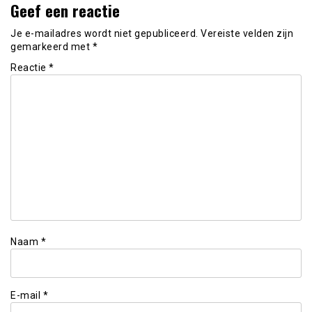
Geef een reactie
Je e-mailadres wordt niet gepubliceerd.
Vereiste velden zijn
gemarkeerd met
*
Reactie
*
Naam
*
E-mail
*