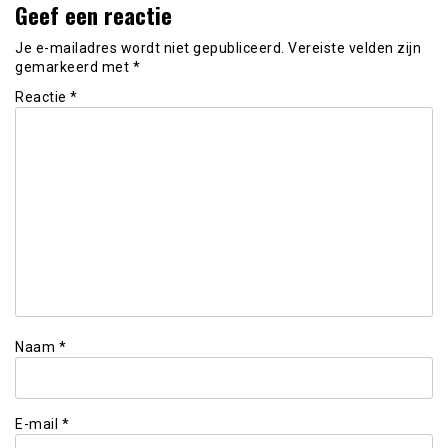
Geef een reactie
Je e-mailadres wordt niet gepubliceerd.
Vereiste velden zijn
gemarkeerd met
*
Reactie
*
Naam
*
E-mail
*