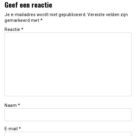
Geef een reactie
Je e-mailadres wordt niet gepubliceerd.
Vereiste velden zijn
gemarkeerd met
*
Reactie
*
Naam
*
E-mail
*