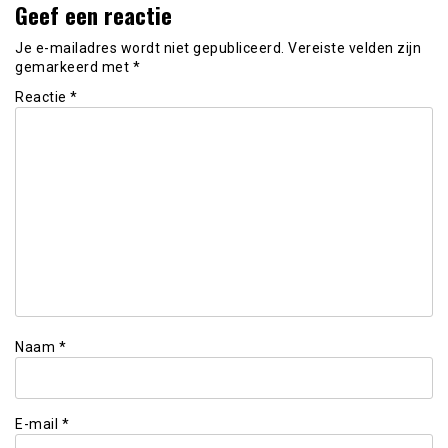
Geef een reactie
Je e-mailadres wordt niet gepubliceerd.
Vereiste velden zijn
gemarkeerd met
*
Reactie
*
Naam
*
E-mail
*